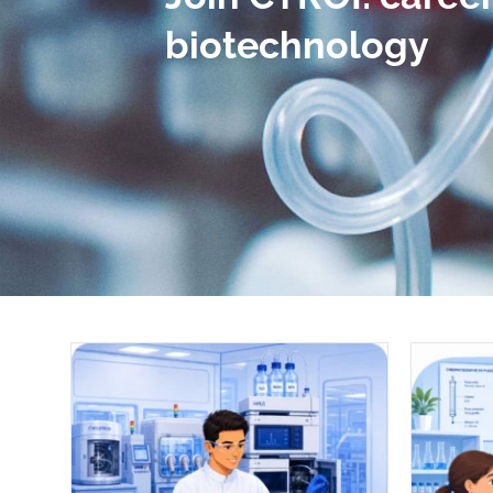
biotechnology