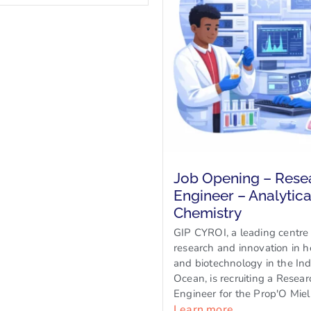
Job Opening – Rese
Engineer – Analytica
Chemistry
GIP CYROI, a leading centre 
research and innovation in h
and biotechnology in the Ind
Ocean, is recruiting a Resear
Engineer for the Prop'O Miel 
Learn more