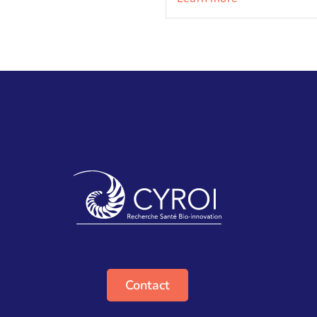
Contact