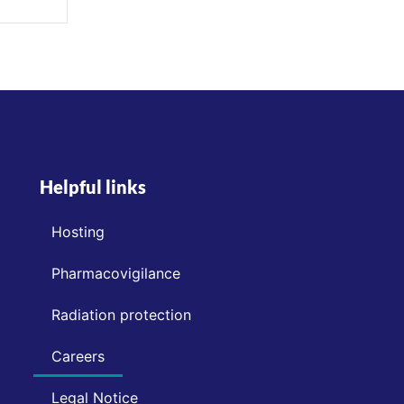
Helpful links
Hosting
Pharmacovigilance
Radiation protection
Careers
Legal Notice