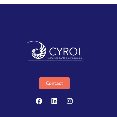
Contact