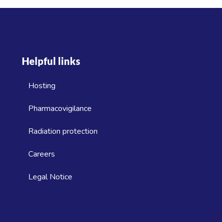
Helpful links
Hosting
Pharmacovigilance
Radiation protection
Careers
Legal Notice