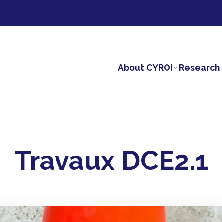
About CYROI
Research 
Travaux DCE2.1