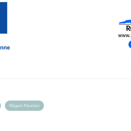
Région Réunion