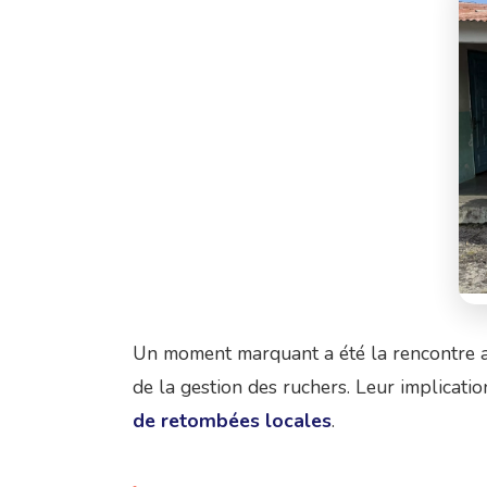
Un moment marquant a été la rencontre 
de la gestion des ruchers. Leur implicat
de retombées locales
.