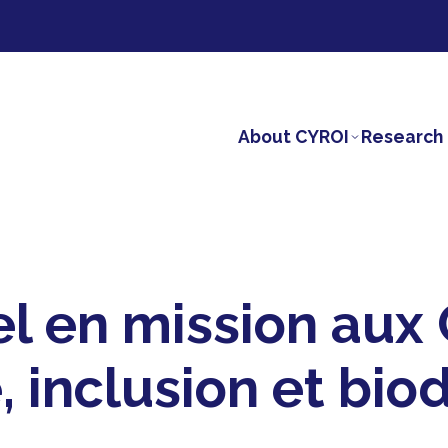
About CYROI
Research 
l en mission aux
, inclusion et biod