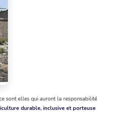
ce sont elles qui auront la responsabilité
iculture durable, inclusive et porteuse