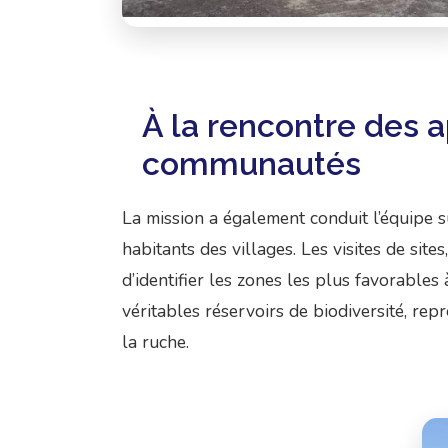
À la rencontre des a
communautés
La mission a également conduit l’équipe s
habitants des villages. Les visites de sit
d’identifier les zones les plus favorables
véritables réservoirs de biodiversité, re
la ruche.