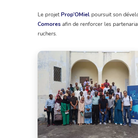
Le projet
Prop’OMiel
poursuit son dévelo
Comores
afin de renforcer les partenaria
ruchers.