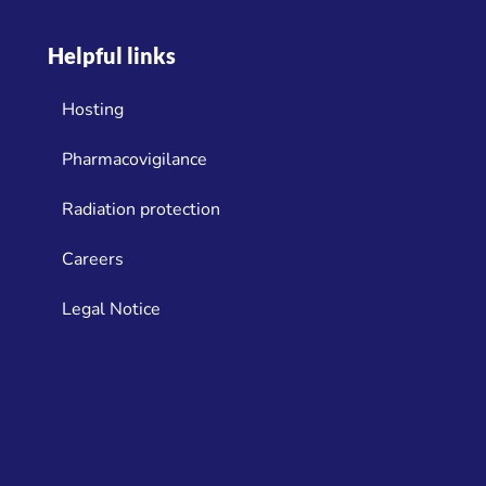
Helpful links
Hosting
Pharmacovigilance
Radiation protection
Careers
Legal Notice