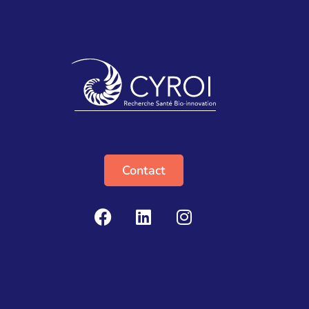
Contact