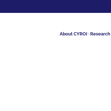
About CYROI
Research 