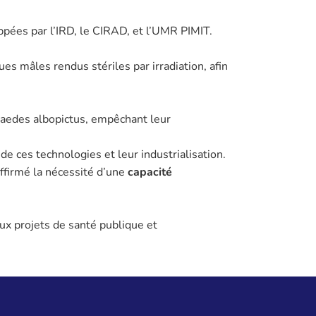
pées par l’IRD, le CIRAD, et l’UMR PIMIT.
s mâles rendus stériles par irradiation, afin
s aedes albopictus, empêchant leur
de ces technologies et leur industrialisation.
ffirmé la nécessité d’une
capacité
ux projets de santé publique et