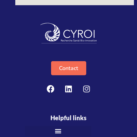
Contact
Helpful links