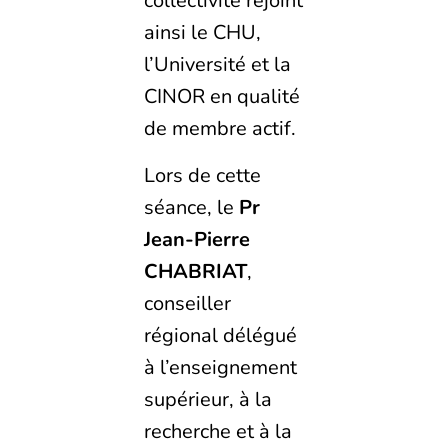
collectivité rejoint
ainsi le CHU,
l’Université et la
CINOR en qualité
de membre actif.
Lors de cette
séance, le
Pr
Jean-Pierre
CHABRIAT
,
conseiller
régional délégué
à l’enseignement
supérieur, à la
recherche et à la