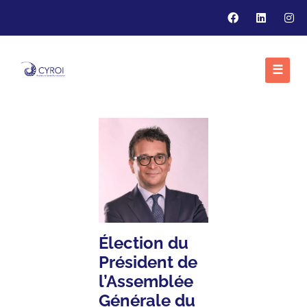
☰
Élection du
Président de
l’Assemblée
Générale du