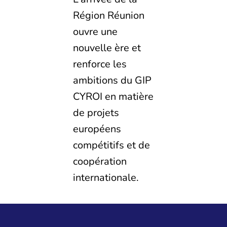
Région Réunion
ouvre une
nouvelle ère et
renforce les
ambitions du GIP
CYROI en matière
de projets
européens
compétitifs et de
coopération
internationale.