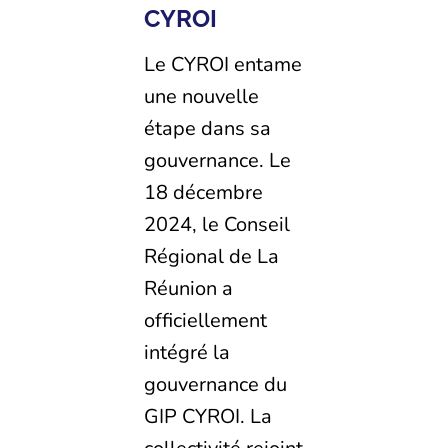
CYROI
Le CYROI entame
une nouvelle
étape dans sa
gouvernance. Le
18 décembre
2024, le Conseil
Régional de La
Réunion a
officiellement
intégré la
gouvernance du
GIP CYROI. La