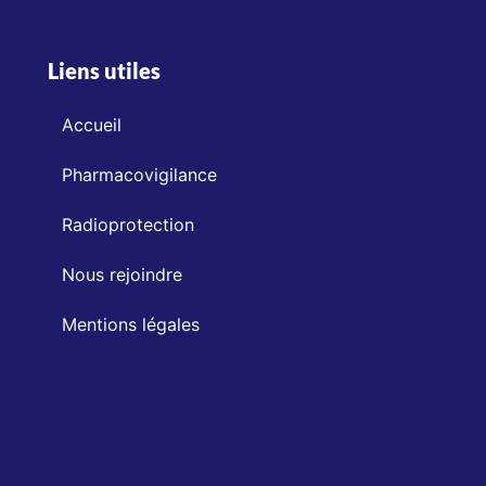
Liens utiles
Accueil
Pharmacovigilance
Radioprotection
Nous rejoindre
Mentions légales