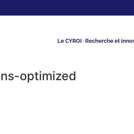
Le CYROI
Recherche et inno
ans-optimized