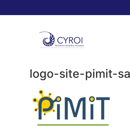
logo-site-pimit-s