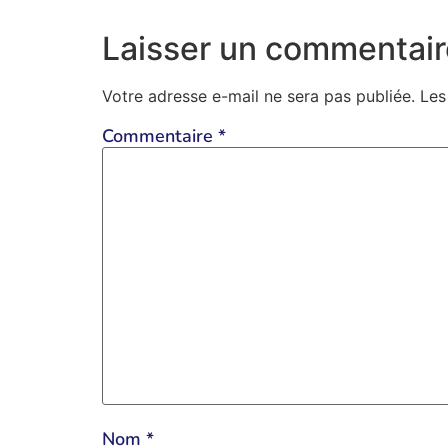
Laisser un commentair
Votre adresse e-mail ne sera pas publiée.
Les
Commentaire
*
Nom
*