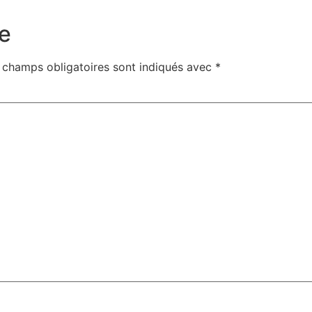
e
 champs obligatoires sont indiqués avec
*