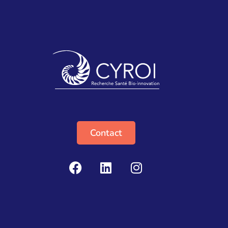
Contact