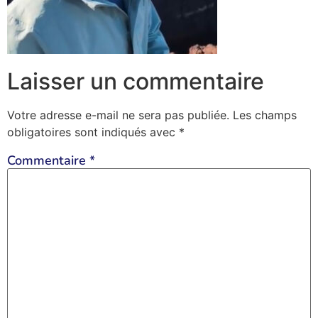
Laisser un commentaire
Votre adresse e-mail ne sera pas publiée.
Les champs
obligatoires sont indiqués avec
*
Commentaire
*