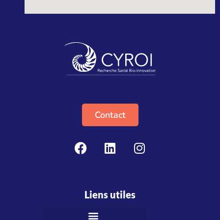
Contact
Liens utiles