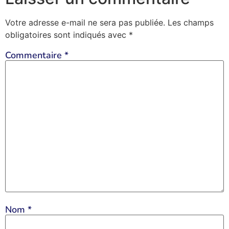
Votre adresse e-mail ne sera pas publiée.
Les champs
obligatoires sont indiqués avec
*
Commentaire
*
Nom
*