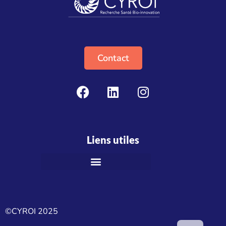
Contact
Liens utiles
©CYROI 2025