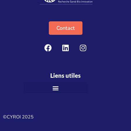
Contact
Liens utiles
©CYROI 2025