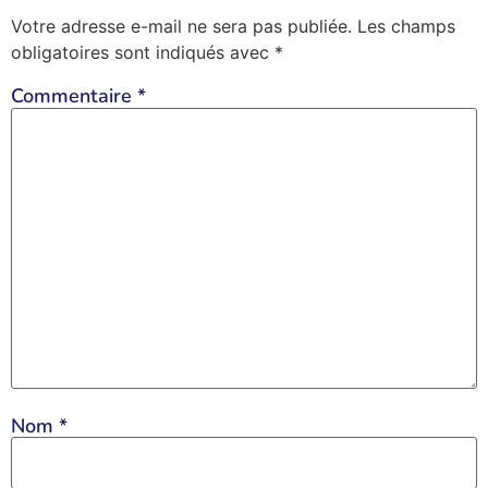
Votre adresse e-mail ne sera pas publiée.
Les champs
obligatoires sont indiqués avec
*
Commentaire
*
Nom
*