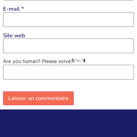
E-mail
*
Site web
Are you human? Please solve: