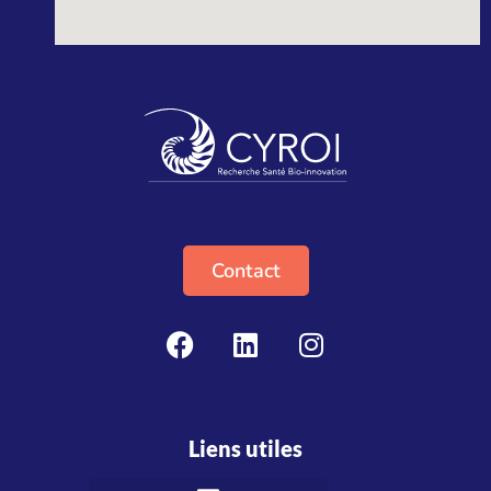
Contact
Liens utiles