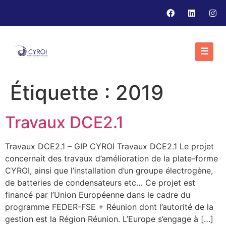
☰
Étiquette :
2019
Travaux DCE2.1
Travaux DCE2.1 – GIP CYROI Travaux DCE2.1 Le projet
concernait des travaux d’amélioration de la plate-forme
CYROI, ainsi que l’installation d’un groupe électrogène,
de batteries de condensateurs etc… Ce projet est
financé par l’Union Européenne dans le cadre du
programme FEDER-FSE + Réunion dont l’autorité de la
gestion est la Région Réunion. L’Europe s’engage à […]