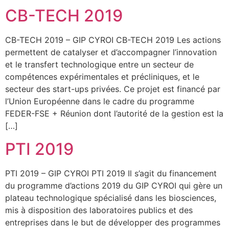
CB-TECH 2019
CB-TECH 2019 – GIP CYROI CB-TECH 2019 Les actions
permettent de catalyser et d’accompagner l’innovation
et le transfert technologique entre un secteur de
compétences expérimentales et précliniques, et le
secteur des start-ups privées. Ce projet est financé par
l’Union Européenne dans le cadre du programme
FEDER-FSE + Réunion dont l’autorité de la gestion est la
[…]
PTI 2019
PTI 2019 – GIP CYROI PTI 2019 Il s’agit du financement
du programme d’actions 2019 du GIP CYROI qui gère un
plateau technologique spécialisé dans les biosciences,
mis à disposition des laboratoires publics et des
entreprises dans le but de développer des programmes