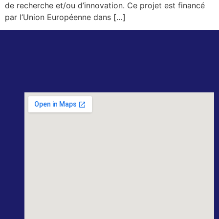
de recherche et/ou d’innovation. Ce projet est financé
par l’Union Européenne dans […]