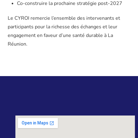
Co-construire la prochaine stratégie post-2027
Le CYROI remercie l’ensemble des intervenants et
participants pour la richesse des échanges et leur
engagement en faveur d’une santé durable à La
Réunion.