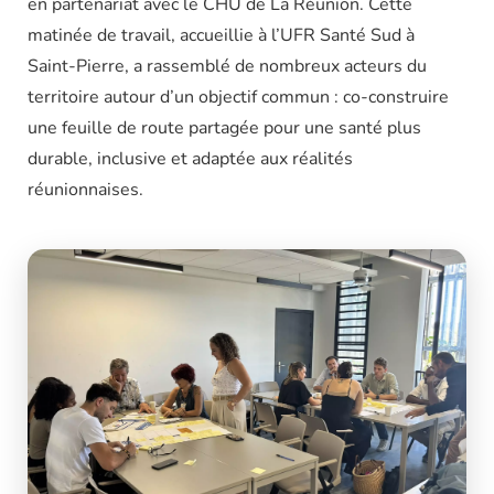
en partenariat avec le CHU de La Réunion. Cette
matinée de travail, accueillie à l’UFR Santé Sud à
Saint-Pierre, a rassemblé de nombreux acteurs du
territoire autour d’un objectif commun : co-construire
une feuille de route partagée pour une santé plus
durable, inclusive et adaptée aux réalités
réunionnaises.