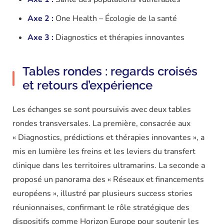
Axe 2 :
One Health – Écologie de la santé
Axe 3 :
Diagnostics et thérapies innovantes
Tables rondes : regards croisés
et retours d’expérience
Les échanges se sont poursuivis avec deux tables
rondes transversales. La première, consacrée aux
« Diagnostics, prédictions et thérapies innovantes », a
mis en lumière les freins et les leviers du transfert
clinique dans les territoires ultramarins. La seconde a
proposé un panorama des « Réseaux et financements
européens », illustré par plusieurs success stories
réunionnaises, confirmant le rôle stratégique des
dispositifs comme Horizon Europe pour soutenir les