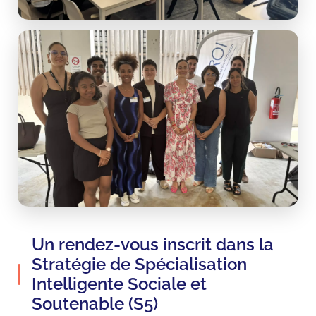
Un rendez-vous inscrit dans la
Stratégie de Spécialisation
Intelligente Sociale et
Soutenable (S5)