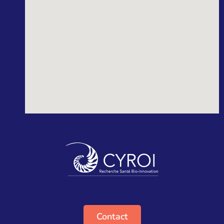
Contact