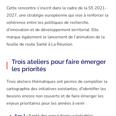
Cette rencontre s’inscrit dans le cadre de la S5 2021-
2027, une stratégie européenne qui vise à renforcer la
cohérence entre les politiques de recherche,
d’innovation et de développement territorial. Elle
marque également le lancement de l’animation de la
feuille de route Santé à La Réunion.
Trois ateliers pour faire émerger
les priorités
Trois ateliers thématiques ont permis de compléter la
cartographie des initiatives existantes, d’identifier les
besoins encore non couverts et de faire émerger les
enjeux prioritaires pour les années à venir :
Axe 1 :
Santé des populations vulnérables