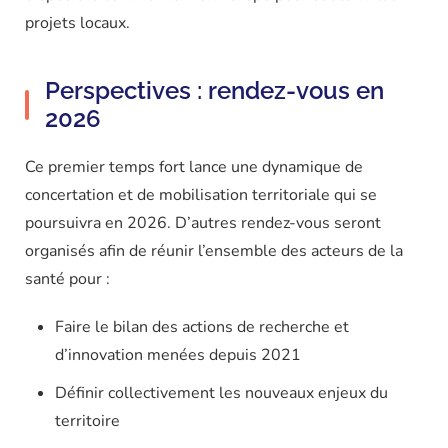
projets locaux.
Perspectives : rendez-vous en
2026
Ce premier temps fort lance une dynamique de
concertation et de mobilisation territoriale qui se
poursuivra en 2026. D’autres rendez-vous seront
organisés afin de réunir l’ensemble des acteurs de la
santé pour :
Faire le bilan des actions de recherche et
d’innovation menées depuis 2021
Définir collectivement les nouveaux enjeux du
territoire