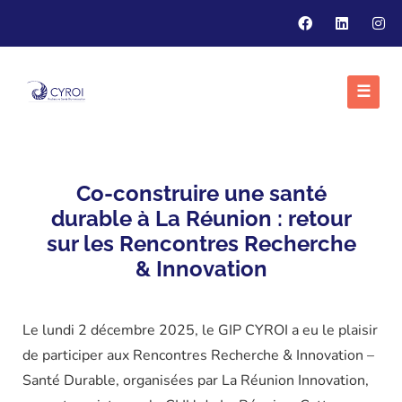
☰
Co-construire une santé
durable à La Réunion : retour
sur les Rencontres Recherche
& Innovation
Le lundi 2 décembre 2025, le GIP CYROI a eu le plaisir
de participer aux Rencontres Recherche & Innovation –
Santé Durable, organisées par La Réunion Innovation,