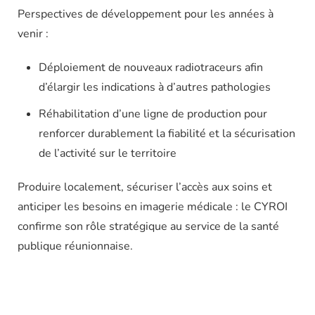
Perspectives de développement pour les années à
venir :
Déploiement de nouveaux radiotraceurs afin
d’élargir les indications à d’autres pathologies
Réhabilitation d’une ligne de production pour
renforcer durablement la fiabilité et la sécurisation
de l’activité sur le territoire
Produire localement, sécuriser l’accès aux soins et
anticiper les besoins en imagerie médicale : le CYROI
confirme son rôle stratégique au service de la santé
publique réunionnaise.