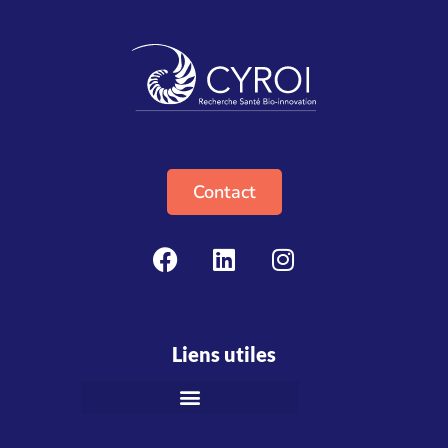
Contact
Liens utiles