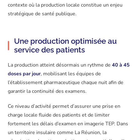
contexte où la production locale constitue un enjeu
stratégique de santé publique.
Une production optimisée au
service des patients
La production atteint désormais un rythme de
40 à 45
doses par jour
, mobilisant les équipes de
l’établissement pharmaceutique chaque nuit afin de
garantir la continuité des examens.
Ce niveau d’activité permet d’assurer une prise en
charge locale fluide des patients et de limiter
fortement les délais d’examen en imagerie TEP. Dans
un territoire insulaire comme La Réunion, la