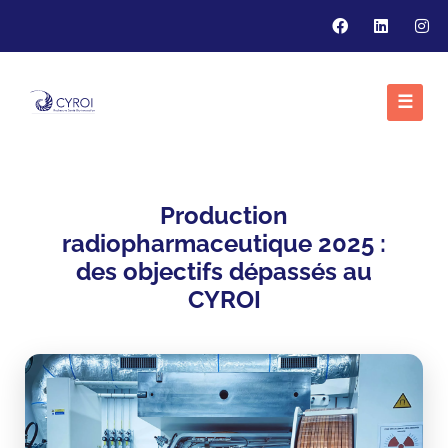
☰
Production
radiopharmaceutique 2025 :
des objectifs dépassés au
CYROI