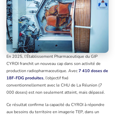
En 2025, l’Établissement Pharmaceutique du GIP
CYROI franchit un nouveau cap dans son activité de
production radiopharmaceutique. Avec
7 410 doses de
18F-FDG produites
, l’objectif fixé
conventionnellement avec le CHU de La Réunion (7
000 doses) est non seulement atteint, mais dépassé.
Ce résultat confirme la capacité du CYROI à répondre
aux besoins du territoire en imagerie TEP, dans un