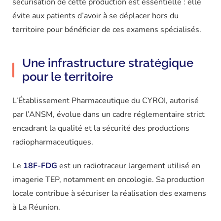
sécurisation de cette production est essentielle : elle
évite aux patients d’avoir à se déplacer hors du
territoire pour bénéficier de ces examens spécialisés.
Une infrastructure stratégique
pour le territoire
L’Établissement Pharmaceutique du CYROI, autorisé
par l’ANSM, évolue dans un cadre réglementaire strict
encadrant la qualité et la sécurité des productions
radiopharmaceutiques.
Le
18F-FDG
est un radiotraceur largement utilisé en
imagerie TEP, notamment en oncologie. Sa production
locale contribue à sécuriser la réalisation des examens
à La Réunion.