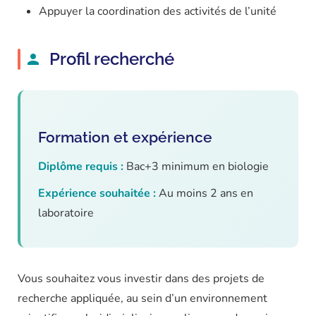
Appuyer la coordination des activités de l’unité
Profil recherché
Formation et expérience
Diplôme requis :
Bac+3 minimum en biologie
Expérience souhaitée :
Au moins 2 ans en
laboratoire
Vous souhaitez vous investir dans des projets de
recherche appliquée, au sein d’un environnement