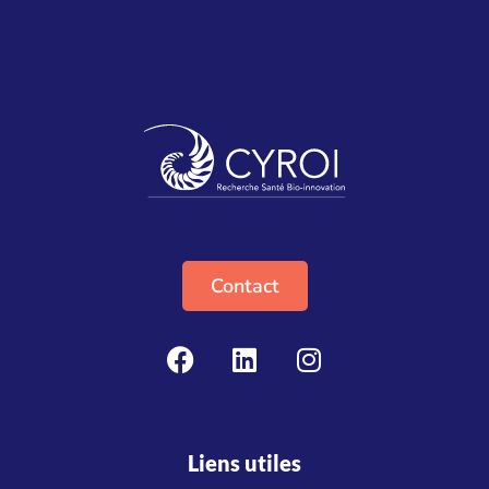
Contact
Liens utiles