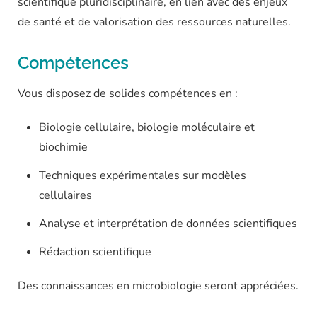
scientifique pluridisciplinaire, en lien avec des enjeux
de santé et de valorisation des ressources naturelles.
Compétences
Vous disposez de solides compétences en :
Biologie cellulaire, biologie moléculaire et
biochimie
Techniques expérimentales sur modèles
cellulaires
Analyse et interprétation de données scientifiques
Rédaction scientifique
Des connaissances en microbiologie seront appréciées.