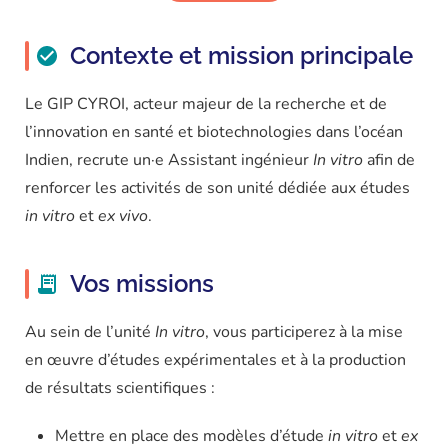
Contexte et mission principale
Le GIP CYROI, acteur majeur de la recherche et de
l’innovation en santé et biotechnologies dans l’océan
Indien, recrute un·e Assistant ingénieur
In vitro
afin de
renforcer les activités de son unité dédiée aux études
in vitro
et
ex vivo
.
Vos missions
Au sein de l’unité
In vitro
, vous participerez à la mise
en œuvre d’études expérimentales et à la production
de résultats scientifiques :
Mettre en place des modèles d’étude
in vitro
et
ex