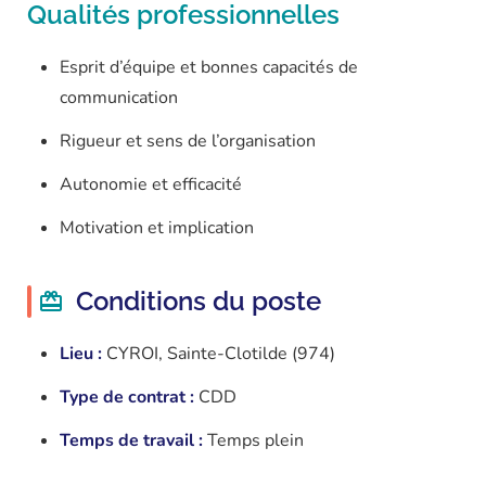
Qualités professionnelles
Esprit d’équipe et bonnes capacités de
communication
Rigueur et sens de l’organisation
Autonomie et efficacité
Motivation et implication
Conditions du poste
Lieu :
CYROI, Sainte-Clotilde (974)
Type de contrat :
CDD
Temps de travail :
Temps plein