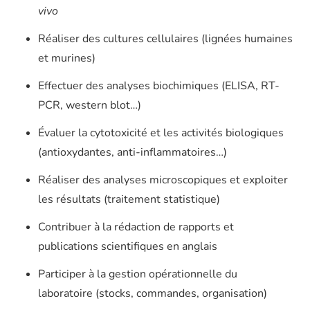
vivo
Réaliser des cultures cellulaires (lignées humaines
et murines)
Effectuer des analyses biochimiques (ELISA, RT-
PCR, western blot…)
Évaluer la cytotoxicité et les activités biologiques
(antioxydantes, anti-inflammatoires…)
Réaliser des analyses microscopiques et exploiter
les résultats (traitement statistique)
Contribuer à la rédaction de rapports et
publications scientifiques en anglais
Participer à la gestion opérationnelle du
laboratoire (stocks, commandes, organisation)