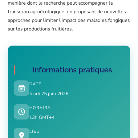
manière dont la recherche peut accompagner la
transition agroécologique, en proposant de nouvelles
approches pour limiter l’impact des maladies fongiques
sur les productions fruitières.
Informations pratiques
DATE
Jeudi 25 juin 2026
HORAIRE
13h GMT+4
LIEU