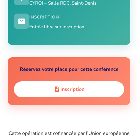
CYROI – Salle RDC, Saint-Denis
INSCRIPTION
Entrée libre sur inscription
Réservez votre place pour cette conférence
Inscription
Cette opération est cofinancée par l’Union européenne