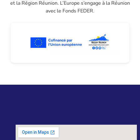
et la Région Réunion. L’Europe s’engage à la Réunion
avec le Fonds FEDER.