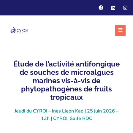
☰
Étude de l’activité antifongique
de souches de microalgues
marines vis-à-vis de
phytopathogènes de fruits
tropicaux
Jeudi du CYROI – Inès Lieon Kao | 25 juin 2026 –
13h | CYROI, Salle RDC