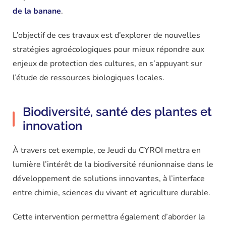
de la banane
.
L’objectif de ces travaux est d’explorer de nouvelles
stratégies agroécologiques pour mieux répondre aux
enjeux de protection des cultures, en s’appuyant sur
l’étude de ressources biologiques locales.
Biodiversité, santé des plantes et
innovation
À travers cet exemple, ce Jeudi du CYROI mettra en
lumière l’intérêt de la biodiversité réunionnaise dans le
développement de solutions innovantes, à l’interface
entre chimie, sciences du vivant et agriculture durable.
Cette intervention permettra également d’aborder la