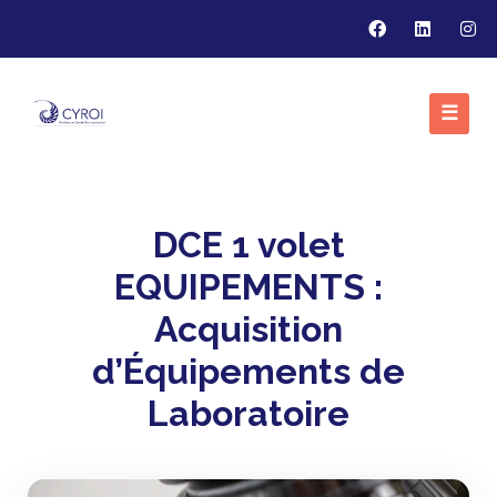
☰
DCE 1 volet
EQUIPEMENTS :
Acquisition
d’Équipements de
Laboratoire