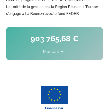
cadre du programme FEDER-FSE + Réunion dont
l’autorité de la gestion est la Région Réunion. L’Europe
s’engage à La Réunion avec le fond FEDER.
903 765,68 €
Montant HT