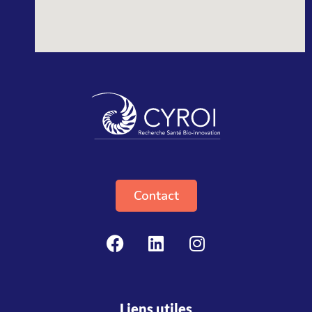
Contact
Liens utiles