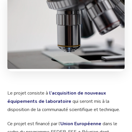
Le projet consiste à
l’acquisition de nouveaux
équipements de laboratoire
qui seront mis à la
disposition de la communauté scientifique et technique.
Ce projet est financé par l’
Union Européenne
dans le