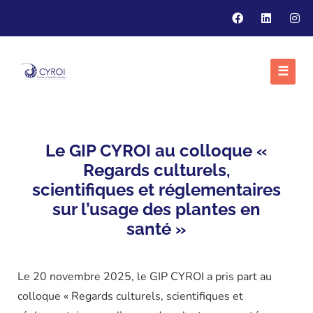
☰
Le GIP CYROI au colloque «
Regards culturels,
scientifiques et réglementaires
sur l’usage des plantes en
santé »
Le 20 novembre 2025, le GIP CYROI a pris part au
colloque « Regards culturels, scientifiques et