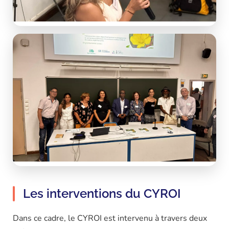
Les interventions du CYROI
Dans ce cadre, le CYROI est intervenu à travers deux