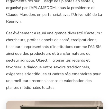
réglementaires sur l’usage des plantes en santé »,
organisé par l’APLAMEDOM, sous la présidence de
Claude Marodon, en partenariat avec l’Université de La
Réunion.
Cet événement a réuni une grande diversité d’acteurs :
chercheurs, professionnels de santé, tradipraticiens,
tisaneurs, représentants d’institutions comme l’ANSM,
ainsi que des producteurs et transformateurs du
secteur agricole. Objectif : croiser les regards et
favoriser le dialogue entre savoirs traditionnels,
exigences scientifiques et cadres réglementaires pour
une meilleure reconnaissance et valorisation des
plantes médicinales locales.