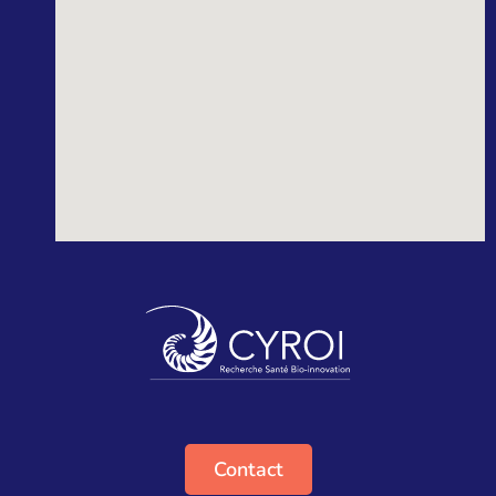
Contact