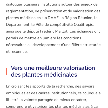
dialoguer plusieurs institutions autour des enjeux de
réglementation, de préservation et de valorisation des
plantes médicinales : la DAAF, la Région Réunion, le
Département, le Pôle de compétitivité Qualitropic,
ainsi que le député Frédéric Maillot. Ces échanges ont
permis de mettre en lumière les conditions
nécessaires au développement d’une filière structurée
et reconnue.
Vers une meilleure valorisation
des plantes médicinales
En croisant les apports de la recherche, des savoirs
empiriques et des cadres institutionnels, ce colloque a
illustré la volonté partagée de mieux encadrer,
comprendre et valoriser les plantes médicinales à La