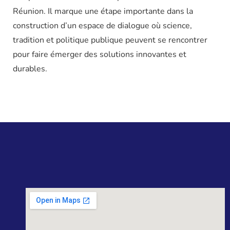
Réunion. Il marque une étape importante dans la
construction d’un espace de dialogue où science,
tradition et politique publique peuvent se rencontrer
pour faire émerger des solutions innovantes et
durables.