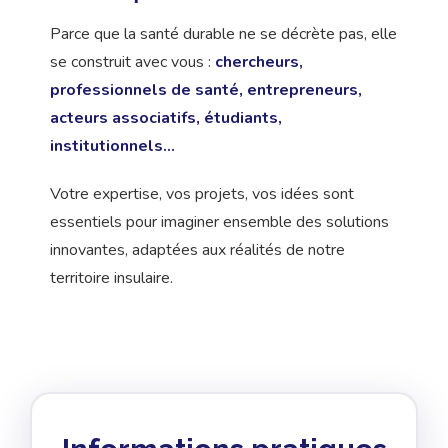
Parce que la santé durable ne se décrète pas, elle
se construit avec vous :
chercheurs,
professionnels de santé, entrepreneurs,
acteurs associatifs, étudiants,
institutionnels…
Votre expertise, vos projets, vos idées sont
essentiels pour imaginer ensemble des solutions
innovantes, adaptées aux réalités de notre
territoire insulaire.