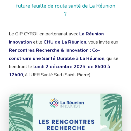
future feuille de route santé de La Réunion
?
Le GIP CYROI, en partenariat avec
La Réunion
Innovation
et le
CHU de La Réunion
, vous invite aux
Rencontres Recherche & Innovation : Co-
construire une Santé Durable à La Réunion
, qui se
tiendront le
lundi 2 décembre 2025, de 8h00 à
12h00
, à l’UFR Santé Sud (Saint-Pierre).