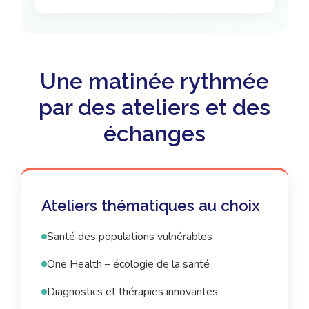
Une matinée rythmée
par des ateliers et des
échanges
Ateliers thématiques au choix
Santé des populations vulnérables
One Health – écologie de la santé
Diagnostics et thérapies innovantes