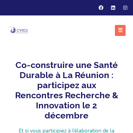
☰
Co-construire une Santé
Durable à La Réunion :
participez aux
Rencontres Recherche &
Innovation le 2
décembre
Et si vous participiez à l’élaboration de la