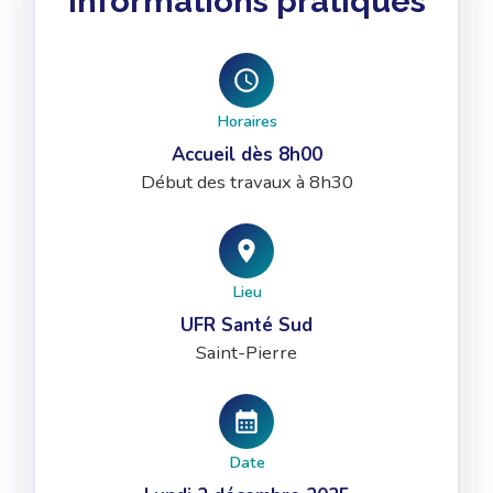
Informations pratiques
Horaires
Accueil dès 8h00
Début des travaux à 8h30
Lieu
UFR Santé Sud
Saint-Pierre
Date