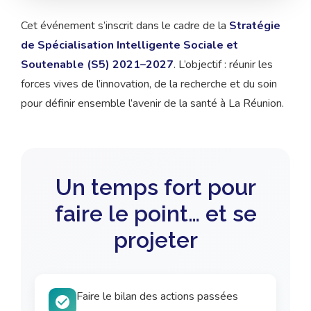
Cet événement s’inscrit dans le cadre de la
Stratégie
de Spécialisation Intelligente Sociale et
Soutenable (S5) 2021–2027
. L’objectif : réunir les
forces vives de l’innovation, de la recherche et du soin
pour définir ensemble l’avenir de la santé à La Réunion.
Un temps fort pour
faire le point… et se
projeter
Faire le bilan des actions passées