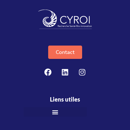
Contact
Liens utiles