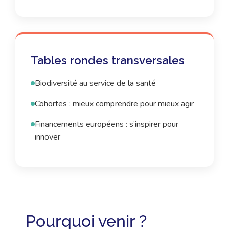
Tables rondes transversales
Biodiversité au service de la santé
Cohortes : mieux comprendre pour mieux agir
Financements européens : s’inspirer pour
innover
Pourquoi venir ?