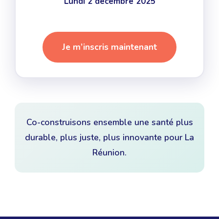
Lundi 2 décembre 2025
Je m’inscris maintenant
Co-construisons ensemble une santé plus
durable, plus juste, plus innovante pour La
Réunion.