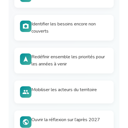
Identifier les besoins encore non
couverts
Redéfinir ensemble les priorités pour
les années à venir
Mobiliser les acteurs du territoire
Ouvrir la réflexion sur l’après 2027